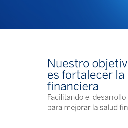
Nuestro objeti
es fortalecer la
financiera
Facilitando el desarrol
para mejorar la salud fi