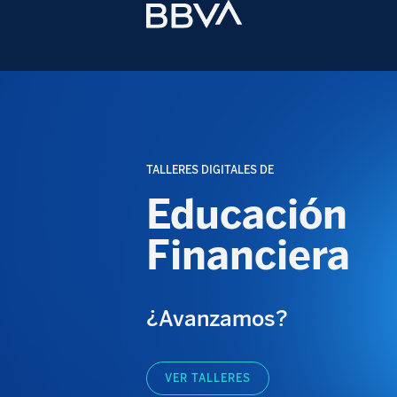
TALLERES DIGITALES DE
Educación
Financiera
¿Avanzamos?
VER TALLERES