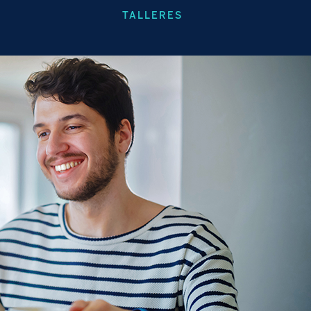
TALLERES