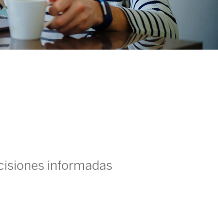
ecisiones informadas