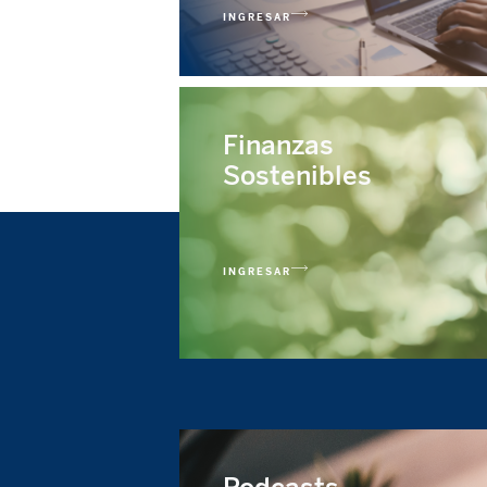
INGRESAR
Finanzas
Sostenibles
INGRESAR