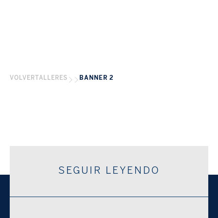
VOLVER
TALLERES
BANNER 2
SEGUIR LEYENDO