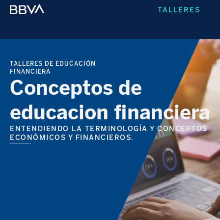
TALLERES
TALLERES DE EDUCACIÓN
FINANCIERA
Conceptos de
educacion financiera
ENTENDIENDO LA TERMINOLOGÍA Y CONCEPTOS
ECONÓMICOS Y FINANCIEROS.