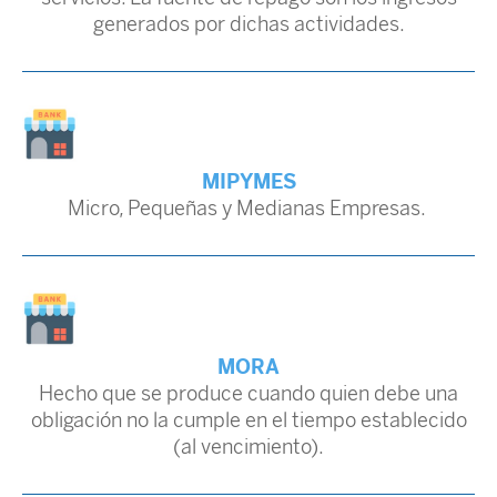
generados por dichas actividades.
MIPYMES
Micro, Pequeñas y Medianas Empresas.
MORA
Hecho que se produce cuando quien debe una
obligación no la cumple en el tiempo establecido
(al vencimiento).