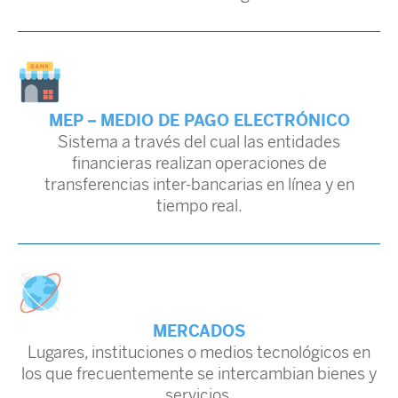
MEP – MEDIO DE PAGO ELECTRÓNICO
Sistema a través del cual las entidades
financieras realizan operaciones de
transferencias inter-bancarias en línea y en
tiempo real.
MERCADOS
Lugares, instituciones o medios tecnológicos en
los que frecuentemente se intercambian bienes y
servicios.