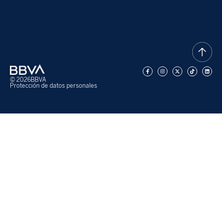
© 2026
BBVA
Protección de datos personales