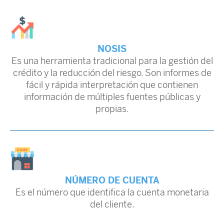
NOSIS
Es una herramienta tradicional para la gestión del
crédito y la reducción del riesgo. Son informes de
fácil y rápida interpretación que contienen
información de múltiples fuentes públicas y
propias.
NÚMERO DE CUENTA
Es el número que identifica la cuenta monetaria
del cliente.