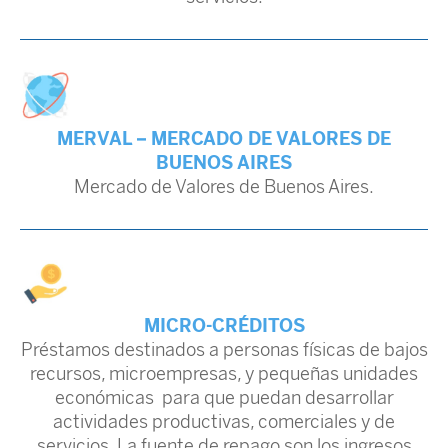
MERVAL – MERCADO DE VALORES DE
BUENOS AIRES
Mercado de Valores de Buenos Aires.
MICRO-CRÉDITOS
Préstamos destinados a personas físicas de bajos
recursos, microempresas, y pequeñas unidades
económicas para que puedan desarrollar
actividades productivas, comerciales y de
servicios. La fuente de repago son los ingresos