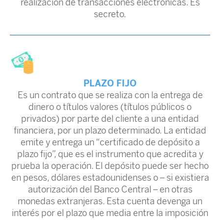
realización de transacciones electrónicas. Es
secreto.
PLAZO FIJO
Es un contrato que se realiza con la entrega de
dinero o títulos valores (títulos públicos o
privados) por parte del cliente a una entidad
financiera, por un plazo determinado. La entidad
emite y entrega un “certificado de depósito a
plazo fijo”, que es el instrumento que acredita y
prueba la operación. El depósito puede ser hecho
en pesos, dólares estadounidenses o – si existiera
autorización del Banco Central – en otras
monedas extranjeras. Esta cuenta devenga un
interés por el plazo que media entre la imposición