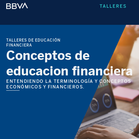
TALLERES
TALLERES DE EDUCACIÓN
FINANCIERA
Conceptos de
educacion financiera
ENTENDIENDO LA TERMINOLOGÍA Y CONCEPTOS
ECONÓMICOS Y FINANCIEROS.