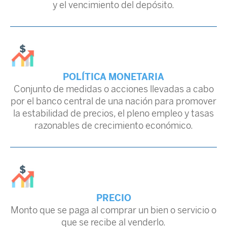
y el vencimiento del depósito.
POLÍTICA MONETARIA
Conjunto de medidas o acciones llevadas a cabo
por el banco central de una nación para promover
la estabilidad de precios, el pleno empleo y tasas
razonables de crecimiento económico.
PRECIO
Monto que se paga al comprar un bien o servicio o
que se recibe al venderlo.