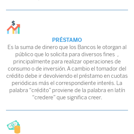
PRÉSTAMO
Es la suma de dinero que los Bancos le otorgan al
público que lo solicita para diversos fines ,
principalmente para realizar operaciones de
consumo o de inversión. A cambio el tomador del
crédito debe ir devolviendo el préstamo en cuotas
periódicas más el correspondiente interés. La
palabra “crédito” proviene de la palabra en latín
“credere” que significa creer.