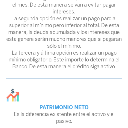
el mes. De esta manera se van a evitar pagar
intereses.
La segunda opción es realizar un pago parcial
superior al mínimo pero inferior al total. De esta
manera, la deuda acumulada y los intereses que
esta genere serán mucho menores que si pagaran
sólo el mínimo.
La tercera y última opción es realizar un pago
mínimo obligatorio. Este importe lo determina el
Banco. De esta manera el crédito siga activo.
PATRIMONIO NETO
Es la diferencia existente entre el activo y el
pasivo.