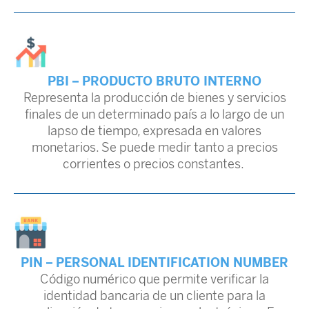
PBI – PRODUCTO BRUTO INTERNO
Representa la producción de bienes y servicios
finales de un determinado país a lo largo de un
lapso de tiempo, expresada en valores
monetarios. Se puede medir tanto a precios
corrientes o precios constantes.
PIN – PERSONAL IDENTIFICATION NUMBER
Código numérico que permite verificar la
identidad bancaria de un cliente para la