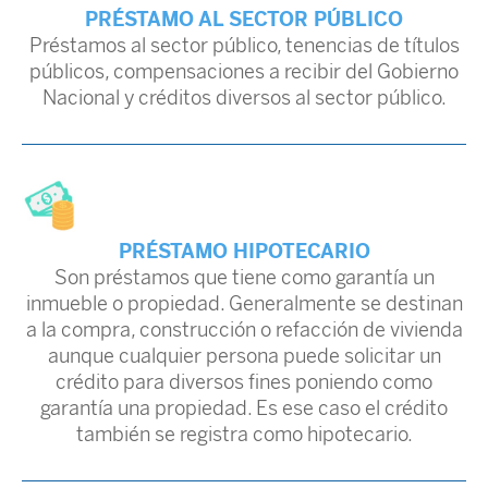
PRÉSTAMO AL SECTOR PÚBLICO
Préstamos al sector público, tenencias de títulos
públicos, compensaciones a recibir del Gobierno
Nacional y créditos diversos al sector público.
PRÉSTAMO HIPOTECARIO
Son préstamos que tiene como garantía un
inmueble o propiedad. Generalmente se destinan
a la compra, construcción o refacción de vivienda
aunque cualquier persona puede solicitar un
crédito para diversos fines poniendo como
garantía una propiedad. Es ese caso el crédito
también se registra como hipotecario.