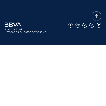
© 2026
BBVA
Protección de datos personales