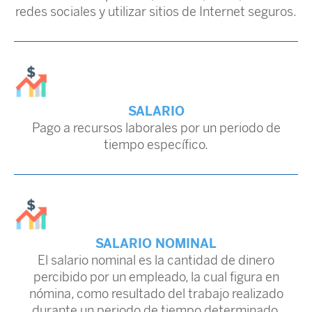
redes sociales y utilizar sitios de Internet seguros.
SALARIO
Pago a recursos laborales por un periodo de
tiempo específico.
SALARIO NOMINAL
El salario nominal es la cantidad de dinero
percibido por un empleado, la cual figura en
nómina, como resultado del trabajo realizado
durante un periodo de tiempo determinado.