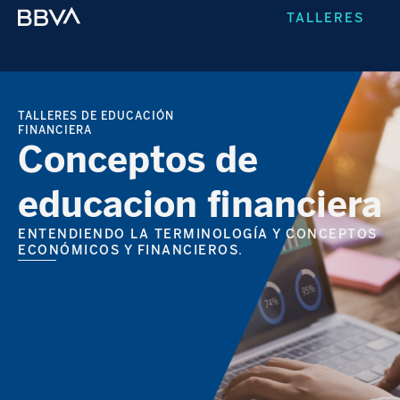
TALLERES
TALLERES DE EDUCACIÓN
FINANCIERA
Conceptos de
educacion financiera
ENTENDIENDO LA TERMINOLOGÍA Y CONCEPTOS
ECONÓMICOS Y FINANCIEROS.