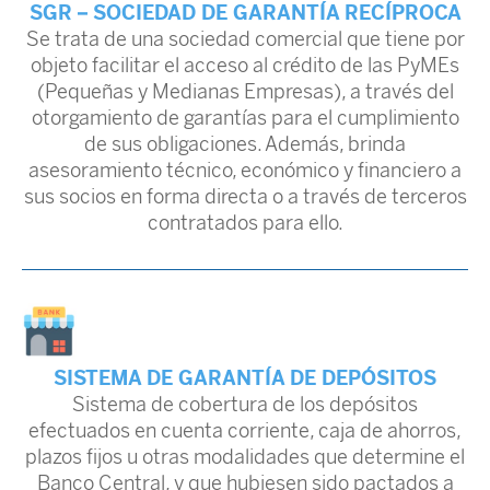
SGR – SOCIEDAD DE GARANTÍA RECÍPROCA
Se trata de una sociedad comercial que tiene por
objeto facilitar el acceso al crédito de las PyMEs
(Pequeñas y Medianas Empresas), a través del
otorgamiento de garantías para el cumplimiento
de sus obligaciones. Además, brinda
asesoramiento técnico, económico y financiero a
sus socios en forma directa o a través de terceros
contratados para ello.
SISTEMA DE GARANTÍA DE DEPÓSITOS
Sistema de cobertura de los depósitos
efectuados en cuenta corriente, caja de ahorros,
plazos fijos u otras modalidades que determine el
Banco Central, y que hubiesen sido pactados a