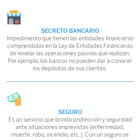
SECRETO BANCARIO
Impedimento que tienen las entidades financieras
comprendidas en la Ley de Entidades Financieras
de revelar las operaciones pasivas que realizan.
Por ejemplo, los bancos no pueden dar a conocer
los depósitos de sus clientes.
SEGURO
Es un servicio que brinda protección y seguridad
ante situaciones imprevistas (enfermedad,
muerte, robo, incendio, etc.). Con un seguro se