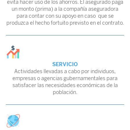
evita hacer uso de los ahorros. El asegurado paga
un monto (prima) a la compañía aseguradora
para contar con su apoyo en caso que se
produzca el hecho fortuito previsto en el contrato.
SERVICIO
Actividades llevadas a cabo por individuos,
empresas o agencias gubernamentales para
satisfacer las necesidades económicas de la
población.