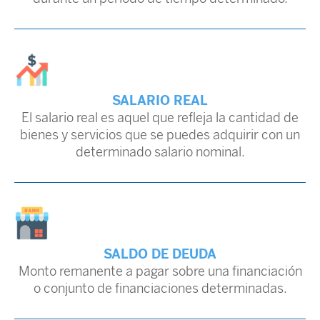
SALARIO REAL
El salario real es aquel que refleja la cantidad de
bienes y servicios que se puedes adquirir con un
determinado salario nominal.
SALDO DE DEUDA
Monto remanente a pagar sobre una financiación
o conjunto de financiaciones determinadas.