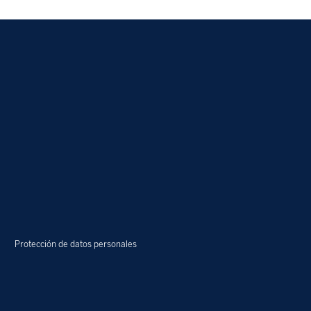
Protección de datos personales