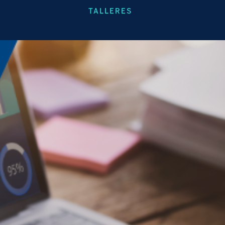
TALLERES