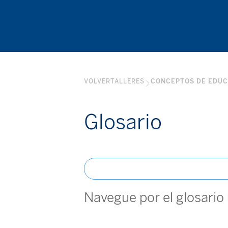
VOLVER
TALLERES
CONCEPTOS DE EDUC
Glosario
Navegue por el glosario 