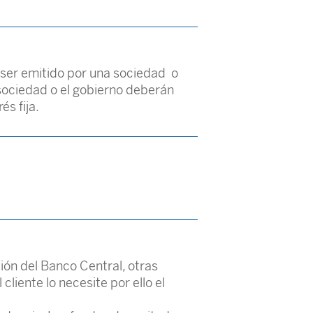
 ser emitido por una sociedad o
 sociedad o el gobierno deberán
és fija.
ión del Banco Central, otras
liente lo necesite por ello el