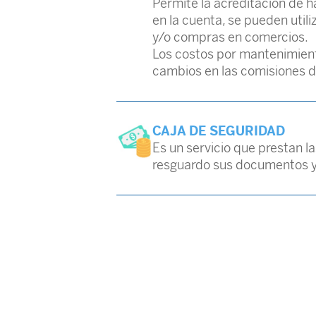
Permite la acreditación de 
en la cuenta, se pueden utili
y/o compras en comercios.
Los costos por mantenimient
cambios en las comisiones de
CAJA DE SEGURIDAD
Es un servicio que prestan la
resguardo sus documentos y/