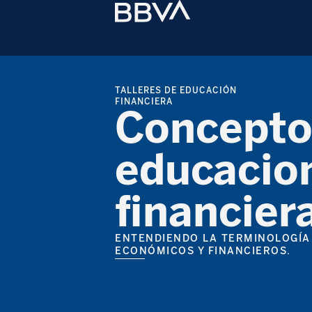
TALLERES DE EDUCACIÓN
FINANCIERA
Concepto
educacio
financier
ENTENDIENDO LA TERMINOLOGÍA
ECONÓMICOS Y FINANCIEROS.