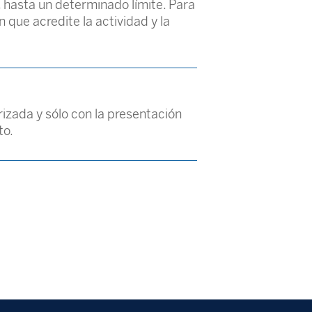
, hasta un determinado límite. Para
 que acredite la actividad y la
izada y sólo con la presentación
to.