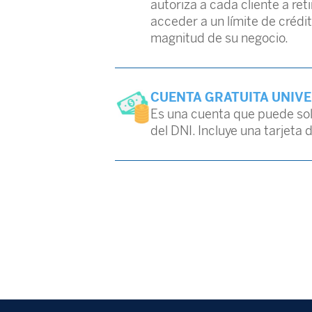
autoriza a cada cliente a re
acceder a un límite de crédi
magnitud de su negocio.
CUENTA GRATUITA UNIV
Es una cuenta que puede sol
del DNI. Incluye una tarjeta