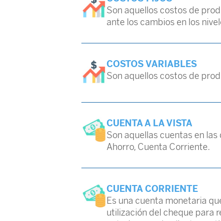
Son aquellos costos de prod
ante los cambios en los nive
COSTOS VARIABLES
Son aquellos costos de prod
CUENTA A LA VISTA
Son aquellas cuentas en las 
Ahorro, Cuenta Corriente.
CUENTA CORRIENTE
Es una cuenta monetaria que 
utilización del cheque para 