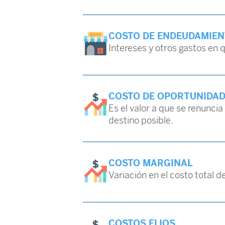
COSTO DE ENDEUDAMIE
Intereses y otros gastos en 
COSTO DE OPORTUNIDA
Es el valor a que se renuncia
destino posible.
COSTO MARGINAL
Variación en el costo total
COSTOS FIJOS