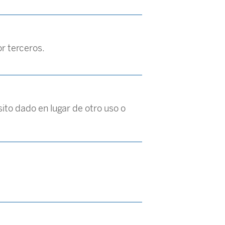
or terceros.
sito dado en lugar de otro uso o