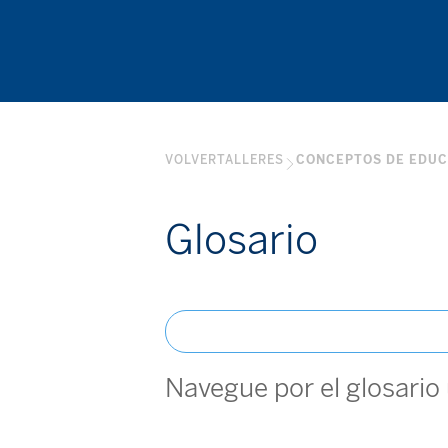
VOLVER
TALLERES
CONCEPTOS DE EDUC
Glosario
Navegue por el glosario 