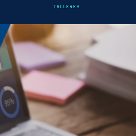
TALLERES