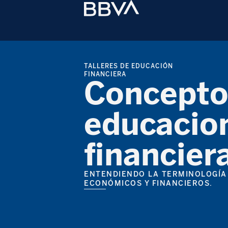
TALLERES DE EDUCACIÓN
FINANCIERA
Concepto
educacio
financier
ENTENDIENDO LA TERMINOLOGÍA
ECONÓMICOS Y FINANCIEROS.