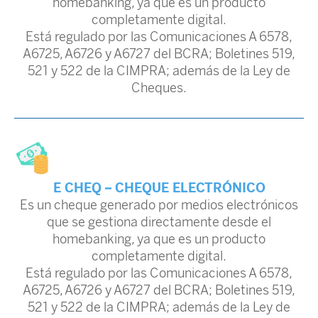
homebanking, ya que es un producto
completamente digital.
Está regulado por las Comunicaciones A 6578,
A6725, A6726 y A6727 del BCRA; Boletines 519,
521 y 522 de la CIMPRA; además de la Ley de
Cheques.
E CHEQ – CHEQUE ELECTRÓNICO
Es un cheque generado por medios electrónicos
que se gestiona directamente desde el
homebanking, ya que es un producto
completamente digital.
Está regulado por las Comunicaciones A 6578,
A6725, A6726 y A6727 del BCRA; Boletines 519,
521 y 522 de la CIMPRA; además de la Ley de