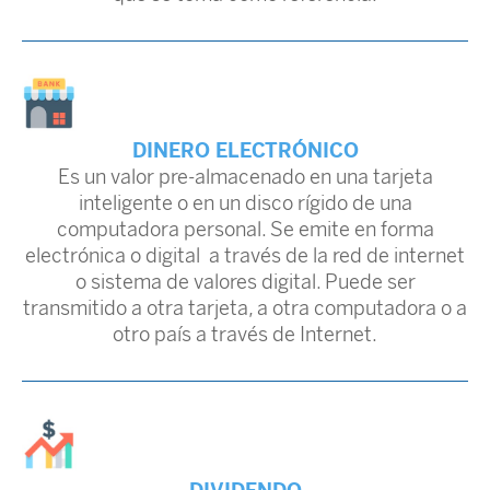
DINERO ELECTRÓNICO
Es un valor pre-almacenado en una tarjeta
inteligente o en un disco rígido de una
computadora personal. Se emite en forma
electrónica o digital a través de la red de internet
o sistema de valores digital. Puede ser
transmitido a otra tarjeta, a otra computadora o a
otro país a través de Internet.