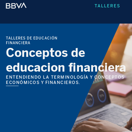
TALLERES
TALLERES DE EDUCACIÓN
FINANCIERA
Conceptos de
educacion financiera
ENTENDIENDO LA TERMINOLOGÍA Y CONCEPTOS
ECONÓMICOS Y FINANCIEROS.