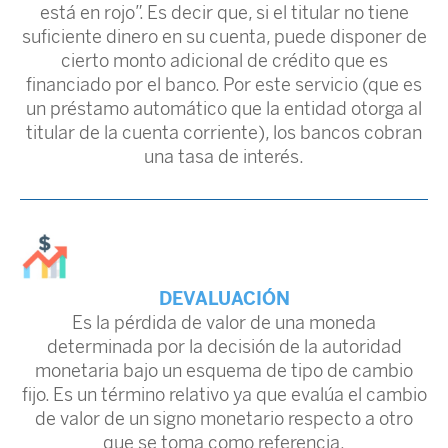
está en rojo”. Es decir que, si el titular no tiene
suficiente dinero en su cuenta, puede disponer de
cierto monto adicional de crédito que es
financiado por el banco. Por este servicio (que es
un préstamo automático que la entidad otorga al
titular de la cuenta corriente), los bancos cobran
una tasa de interés.
DEVALUACIÓN
Es la pérdida de valor de una moneda
determinada por la decisión de la autoridad
monetaria bajo un esquema de tipo de cambio
fijo. Es un término relativo ya que evalúa el cambio
de valor de un signo monetario respecto a otro
que se toma como referencia.