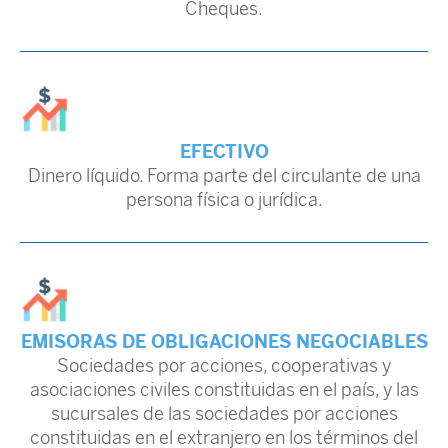
Cheques.
EFECTIVO
Dinero líquido. Forma parte del circulante de una
persona física o jurídica.
EMISORAS DE OBLIGACIONES NEGOCIABLES
Sociedades por acciones, cooperativas y
asociaciones civiles constituidas en el país, y las
sucursales de las sociedades por acciones
constituidas en el extranjero en los términos del