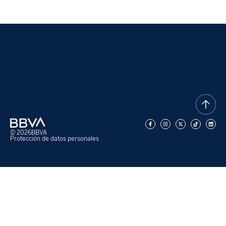
© 2026
BBVA
Protección de datos personales