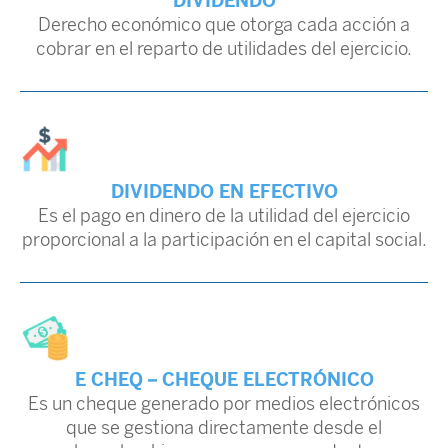
DIVIDENDO
Derecho económico que otorga cada acción a
cobrar en el reparto de utilidades del ejercicio.
DIVIDENDO EN EFECTIVO
Es el pago en dinero de la utilidad del ejercicio
proporcional a la participación en el capital social.
E CHEQ – CHEQUE ELECTRÓNICO
Es un cheque generado por medios electrónicos
que se gestiona directamente desde el