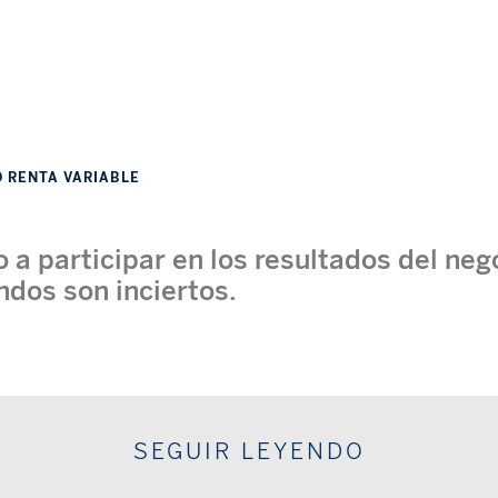
O RENTA VARIABLE
 a participar en los resultados del neg
ndos son inciertos.
SEGUIR LEYENDO