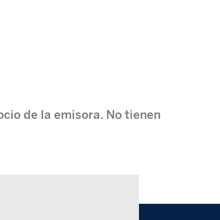
ocio de la emisora. No tienen