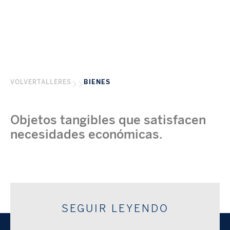
VOLVER
TALLERES
BIENES
Objetos tangibles que satisfacen
necesidades económicas.
SEGUIR LEYENDO