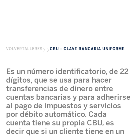
VOLVER
TALLERES
CBU – CLAVE BANCARIA UNIFORME
Es un número identificatorio, de 22
dígitos, que se usa para hacer
transferencias de dinero entre
cuentas bancarias y para adherirse
al pago de impuestos y servicios
por débito automático. Cada
cuenta tiene su propia CBU, es
decir que si un cliente tiene en un