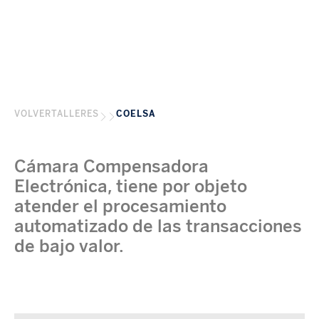
VOLVER
TALLERES
COELSA
Cámara Compensadora
Electrónica, tiene por objeto
atender el procesamiento
automatizado de las transacciones
de bajo valor.