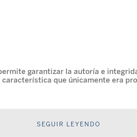
ermite garantizar la autoría e integrid
 característica que únicamente era prop
SEGUIR LEYENDO