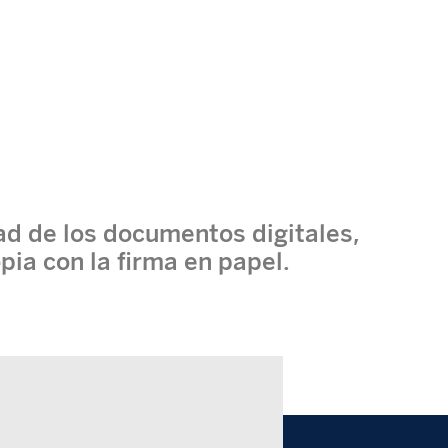
ad de los documentos digitales,
ia con la firma en papel.