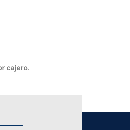
r cajero.