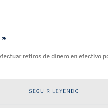
CIÓN
ectuar retiros de dinero en efectivo po
SEGUIR LEYENDO