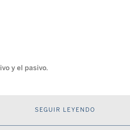
ivo y el pasivo.
SEGUIR LEYENDO