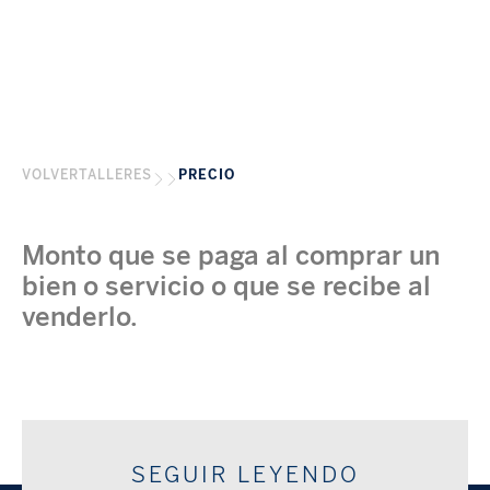
VOLVER
TALLERES
PRECIO
Monto que se paga al comprar un
bien o servicio o que se recibe al
venderlo.
SEGUIR LEYENDO