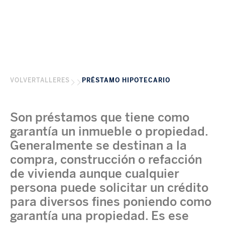
VOLVER
TALLERES
PRÉSTAMO HIPOTECARIO
Son préstamos que tiene como
garantía un inmueble o propiedad.
Generalmente se destinan a la
compra, construcción o refacción
de vivienda aunque cualquier
persona puede solicitar un crédito
para diversos fines poniendo como
garantía una propiedad. Es ese