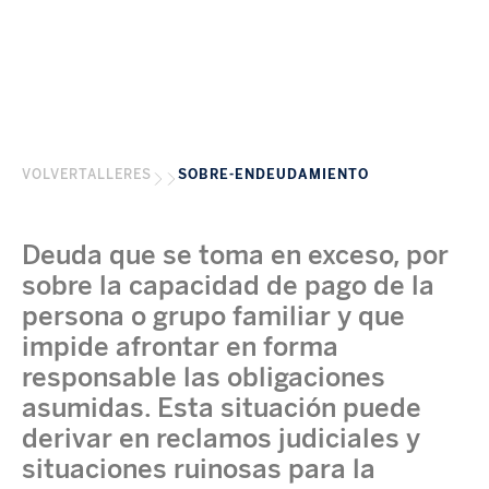
VOLVER
TALLERES
SOBRE-ENDEUDAMIENTO
Deuda que se toma en exceso, por
sobre la capacidad de pago de la
persona o grupo familiar y que
impide afrontar en forma
responsable las obligaciones
asumidas. Esta situación puede
derivar en reclamos judiciales y
situaciones ruinosas para la