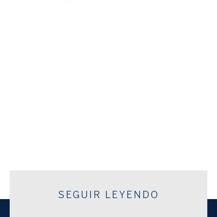
SEGUIR LEYENDO