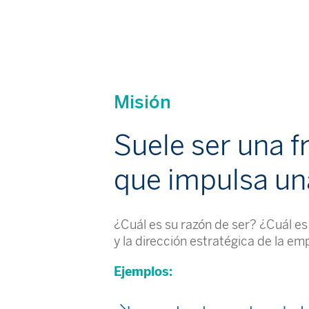
Misión
Suele ser una f
que impulsa un
¿Cuál es su razón de ser? ¿Cuál es 
y la dirección estratégica de la em
Ejemplos: