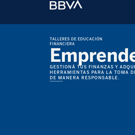
TALLERES DE EDUCACIÓN
FINANCIERA
Emprend
GESTIONÁ TUS FINANZAS Y ADQUI
HERRAMIENTAS PARA LA TOMA D
DE MANERA RESPONSABLE.