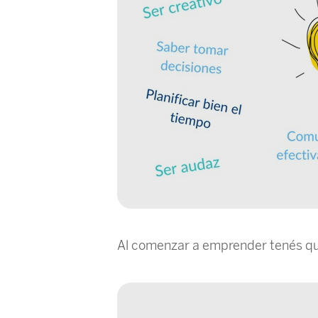
Al comenzar a emprender tenés que