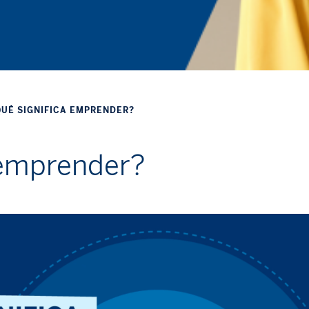
QUÉ SIGNIFICA EMPRENDER?
 emprender?