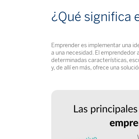
¿Qué significa
Emprender es implementar una idea
a una necesidad. El emprendedor 
determinadas características, es
y, de allí en más, ofrece una solució