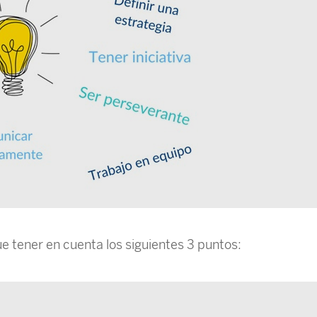
 tener en cuenta los siguientes 3 puntos: