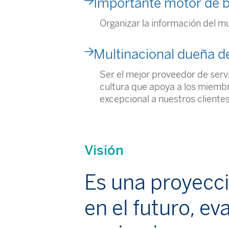
Importante motor de b
Organizar la información del mu
Multinacional dueña de
Ser el mejor proveedor de serv
cultura
que apoya a los miembr
excepcional
a nuestros clientes
Visión
Es una proyecci
en el futuro, ev