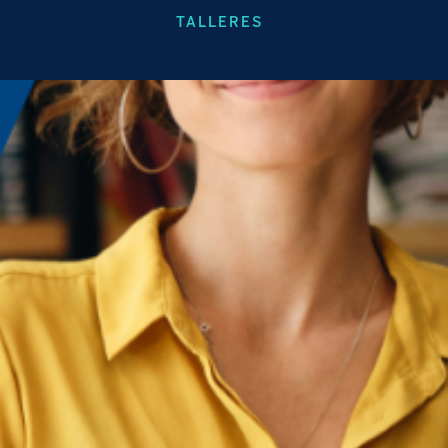
TALLERES