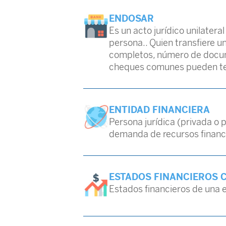
ENDOSAR
Es un acto jurídico unilatera
persona.. Quien transfiere u
completos, número de documen
cheques comunes pueden tene
ENTIDAD FINANCIERA
Persona jurídica (privada o p
demanda de recursos financ
ESTADOS FINANCIEROS 
Estados financieros de una 