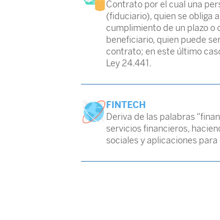
Contrato por el cual una per
(fiduciario), quien se obliga 
cumplimiento de un plazo o co
beneficiario, quien puede ser
contrato; en este último cas
Ley 24.441.
FINTECH
Deriva de las palabras “fina
servicios financieros, hacie
sociales y aplicaciones para 