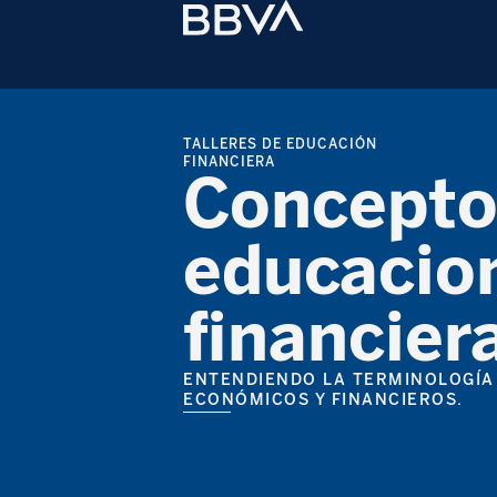
TALLERES DE EDUCACIÓN
FINANCIERA
Concepto
educacio
financier
ENTENDIENDO LA TERMINOLOGÍA
ECONÓMICOS Y FINANCIEROS.