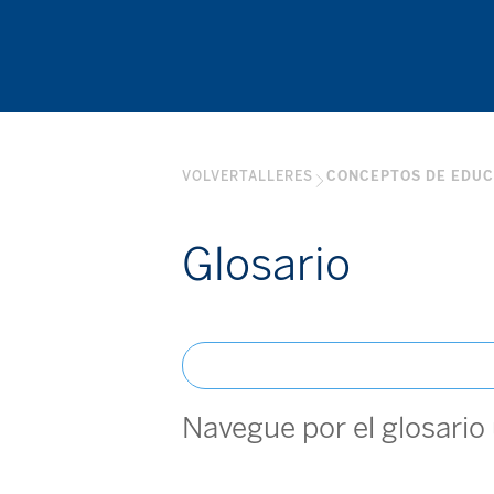
VOLVER
TALLERES
CONCEPTOS DE EDUC
Glosario
Navegue por el glosario 