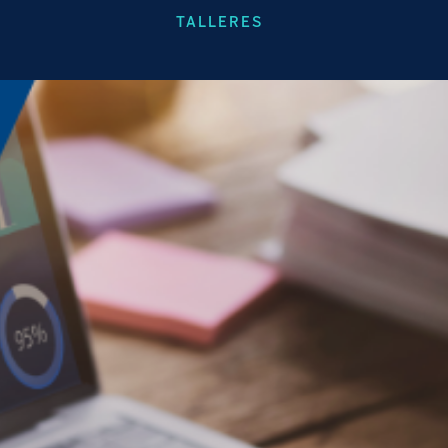
TALLERES